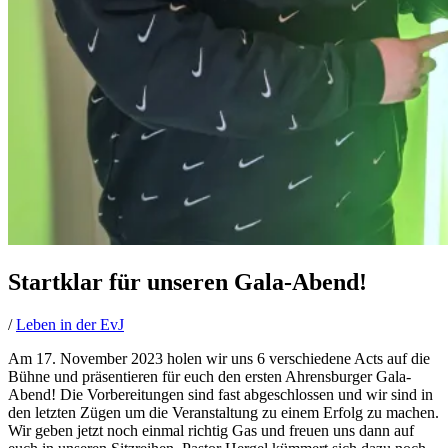
Startklar für unseren Gala-Abend!
/
Leben in der EvJ
Am 17. November 2023 holen wir uns 6 verschiedene Acts auf die
Bühne und präsentieren für euch den ersten Ahrensburger Gala-
Abend! Die Vorbereitungen sind fast abgeschlossen und wir sind in
den letzten Zügen um die Veranstaltung zu einem Erfolg zu machen.
Wir geben jetzt noch einmal richtig Gas und freuen uns dann auf