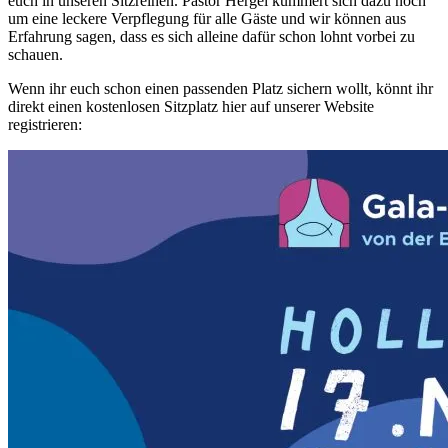
euch in unseren Sitzreihen. Pastor Hergel kümmert sich dazu noch
um eine leckere Verpflegung für alle Gäste und wir können aus
Erfahrung sagen, dass es sich alleine dafür schon lohnt vorbei zu
schauen.
Wenn ihr euch schon einen passenden Platz sichern wollt, könnt ihr
direkt einen kostenlosen Sitzplatz hier auf unserer Website
registrieren: