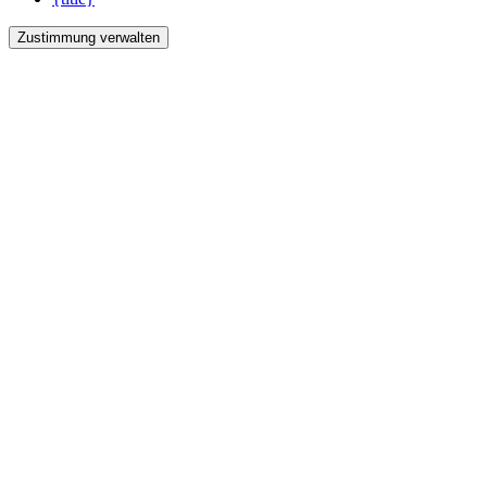
Zustimmung verwalten