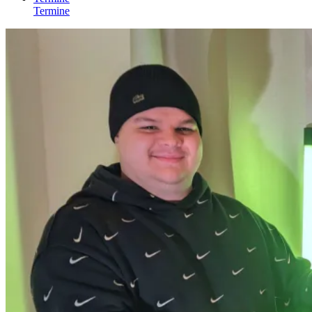
Termine