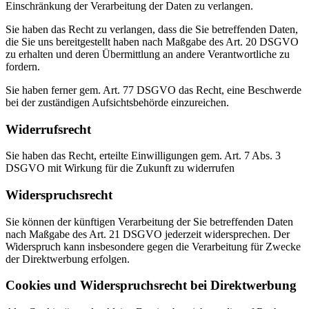
Einschränkung der Verarbeitung der Daten zu verlangen.
Sie haben das Recht zu verlangen, dass die Sie betreffenden Daten,
die Sie uns bereitgestellt haben nach Maßgabe des Art. 20 DSGVO
zu erhalten und deren Übermittlung an andere Verantwortliche zu
fordern.
Sie haben ferner gem. Art. 77 DSGVO das Recht, eine Beschwerde
bei der zuständigen Aufsichtsbehörde einzureichen.
Widerrufsrecht
Sie haben das Recht, erteilte Einwilligungen gem. Art. 7 Abs. 3
DSGVO mit Wirkung für die Zukunft zu widerrufen
Widerspruchsrecht
Sie können der künftigen Verarbeitung der Sie betreffenden Daten
nach Maßgabe des Art. 21 DSGVO jederzeit widersprechen. Der
Widerspruch kann insbesondere gegen die Verarbeitung für Zwecke
der Direktwerbung erfolgen.
Cookies und Widerspruchsrecht bei Direktwerbung