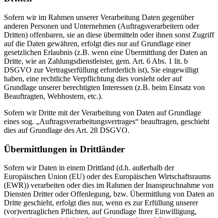
Sofern wir im Rahmen unserer Verarbeitung Daten gegenüber
anderen Personen und Unternehmen (Auftragsverarbeitern oder
Dritten) offenbaren, sie an diese übermitteln oder ihnen sonst Zugriff
auf die Daten gewähren, erfolgt dies nur auf Grundlage einer
gesetzlichen Erlaubnis (z.B. wenn eine Übermittlung der Daten an
Dritte, wie an Zahlungsdienstleister, gem. Art. 6 Abs. 1 lit. b
DSGVO zur Vertragserfüllung erforderlich ist), Sie eingewilligt
haben, eine rechtliche Verpflichtung dies vorsieht oder auf
Grundlage unserer berechtigten Interessen (z.B. beim Einsatz von
Beauftragten, Webhostern, etc.).
Sofern wir Dritte mit der Verarbeitung von Daten auf Grundlage
eines sog. „Auftragsverarbeitungsvertrages“ beauftragen, geschieht
dies auf Grundlage des Art. 28 DSGVO.
Übermittlungen in Drittländer
Sofern wir Daten in einem Drittland (d.h. außerhalb der
Europäischen Union (EU) oder des Europäischen Wirtschaftsraums
(EWR)) verarbeiten oder dies im Rahmen der Inanspruchnahme von
Diensten Dritter oder Offenlegung, bzw. Übermittlung von Daten an
Dritte geschieht, erfolgt dies nur, wenn es zur Erfüllung unserer
(vor)vertraglichen Pflichten, auf Grundlage Ihrer Einwilligung,