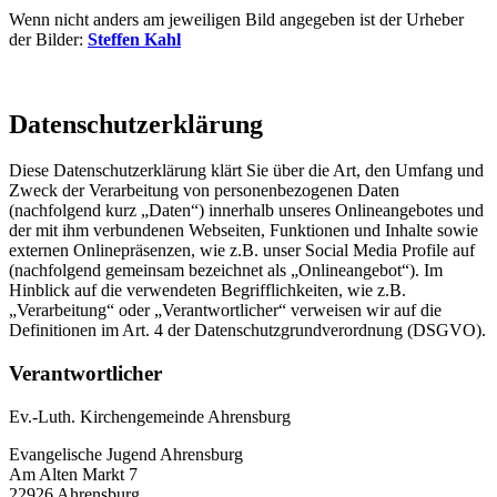
Wenn nicht anders am jeweiligen Bild angegeben ist der Urheber
der Bilder:
Steffen Kahl
Datenschutzerklärung
Diese Datenschutzerklärung klärt Sie über die Art, den Umfang und
Zweck der Verarbeitung von personenbezogenen Daten
(nachfolgend kurz „Daten“) innerhalb unseres Onlineangebotes und
der mit ihm verbundenen Webseiten, Funktionen und Inhalte sowie
externen Onlinepräsenzen, wie z.B. unser Social Media Profile auf
(nachfolgend gemeinsam bezeichnet als „Onlineangebot“). Im
Hinblick auf die verwendeten Begrifflichkeiten, wie z.B.
„Verarbeitung“ oder „Verantwortlicher“ verweisen wir auf die
Definitionen im Art. 4 der Datenschutzgrundverordnung (DSGVO).
Verantwortlicher
Ev.-Luth. Kirchengemeinde Ahrensburg
Evangelische Jugend Ahrensburg
Am Alten Markt 7
22926 Ahrensburg