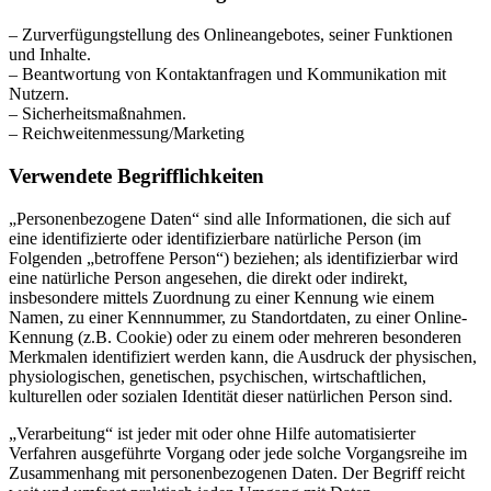
– Zurverfügungstellung des Onlineangebotes, seiner Funktionen
und Inhalte.
– Beantwortung von Kontaktanfragen und Kommunikation mit
Nutzern.
– Sicherheitsmaßnahmen.
– Reichweitenmessung/Marketing
Verwendete Begrifflichkeiten
„Personenbezogene Daten“ sind alle Informationen, die sich auf
eine identifizierte oder identifizierbare natürliche Person (im
Folgenden „betroffene Person“) beziehen; als identifizierbar wird
eine natürliche Person angesehen, die direkt oder indirekt,
insbesondere mittels Zuordnung zu einer Kennung wie einem
Namen, zu einer Kennnummer, zu Standortdaten, zu einer Online-
Kennung (z.B. Cookie) oder zu einem oder mehreren besonderen
Merkmalen identifiziert werden kann, die Ausdruck der physischen,
physiologischen, genetischen, psychischen, wirtschaftlichen,
kulturellen oder sozialen Identität dieser natürlichen Person sind.
„Verarbeitung“ ist jeder mit oder ohne Hilfe automatisierter
Verfahren ausgeführte Vorgang oder jede solche Vorgangsreihe im
Zusammenhang mit personenbezogenen Daten. Der Begriff reicht