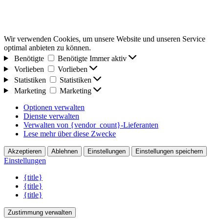
Wir verwenden Cookies, um unsere Website und unseren Service
optimal anbieten zu können.
Benötigte
Benötigte
Immer aktiv
Vorlieben
Vorlieben
Statistiken
Statistiken
Marketing
Marketing
Optionen verwalten
Dienste verwalten
Verwalten von {vendor_count}-Lieferanten
Lese mehr über diese Zwecke
Akzeptieren
Ablehnen
Einstellungen
Einstellungen speichern
Einstellungen
{title}
{title}
{title}
Zustimmung verwalten