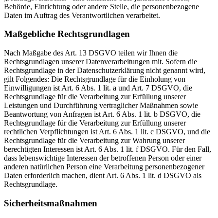
Behörde, Einrichtung oder andere Stelle, die personenbezogene
Daten im Auftrag des Verantwortlichen verarbeitet.
Maßgebliche Rechtsgrundlagen
Nach Maßgabe des Art. 13 DSGVO teilen wir Ihnen die
Rechtsgrundlagen unserer Datenverarbeitungen mit. Sofern die
Rechtsgrundlage in der Datenschutzerklärung nicht genannt wird,
gilt Folgendes: Die Rechtsgrundlage für die Einholung von
Einwilligungen ist Art. 6 Abs. 1 lit. a und Art. 7 DSGVO, die
Rechtsgrundlage für die Verarbeitung zur Erfüllung unserer
Leistungen und Durchführung vertraglicher Maßnahmen sowie
Beantwortung von Anfragen ist Art. 6 Abs. 1 lit. b DSGVO, die
Rechtsgrundlage für die Verarbeitung zur Erfüllung unserer
rechtlichen Verpflichtungen ist Art. 6 Abs. 1 lit. c DSGVO, und die
Rechtsgrundlage für die Verarbeitung zur Wahrung unserer
berechtigten Interessen ist Art. 6 Abs. 1 lit. f DSGVO. Für den Fall,
dass lebenswichtige Interessen der betroffenen Person oder einer
anderen natürlichen Person eine Verarbeitung personenbezogener
Daten erforderlich machen, dient Art. 6 Abs. 1 lit. d DSGVO als
Rechtsgrundlage.
Sicherheitsmaßnahmen