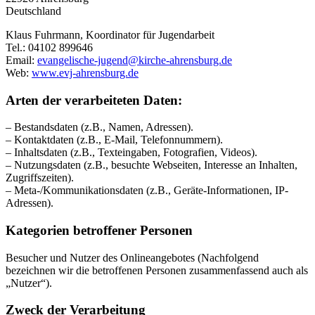
Deutschland
Klaus Fuhrmann, Koordinator für Jugendarbeit
Tel.: 04102 899646
Email:
evangelische-jugend@kirche-ahrensburg.de
Web:
www.evj-ahrensburg.de
Arten der verarbeiteten Daten:
– Bestandsdaten (z.B., Namen, Adressen).
– Kontaktdaten (z.B., E-Mail, Telefonnummern).
– Inhaltsdaten (z.B., Texteingaben, Fotografien, Videos).
– Nutzungsdaten (z.B., besuchte Webseiten, Interesse an Inhalten,
Zugriffszeiten).
– Meta-/Kommunikationsdaten (z.B., Geräte-Informationen, IP-
Adressen).
Kategorien betroffener Personen
Besucher und Nutzer des Onlineangebotes (Nachfolgend
bezeichnen wir die betroffenen Personen zusammenfassend auch als
„Nutzer“).
Zweck der Verarbeitung