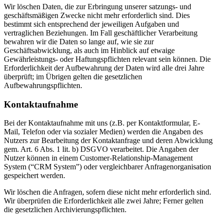
Wir löschen Daten, die zur Erbringung unserer satzungs- und
geschäftsmäßigen Zwecke nicht mehr erforderlich sind. Dies
bestimmt sich entsprechend der jeweiligen Aufgaben und
vertraglichen Beziehungen. Im Fall geschäftlicher Verarbeitung
bewahren wir die Daten so lange auf, wie sie zur
Geschäftsabwicklung, als auch im Hinblick auf etwaige
Gewährleistungs- oder Haftungspflichten relevant sein können. Die
Erforderlichkeit der Aufbewahrung der Daten wird alle drei Jahre
überprüft; im Übrigen gelten die gesetzlichen
Aufbewahrungspflichten.
Kontaktaufnahme
Bei der Kontaktaufnahme mit uns (z.B. per Kontaktformular, E-
Mail, Telefon oder via sozialer Medien) werden die Angaben des
Nutzers zur Bearbeitung der Kontaktanfrage und deren Abwicklung
gem. Art. 6 Abs. 1 lit. b) DSGVO verarbeitet. Die Angaben der
Nutzer können in einem Customer-Relationship-Management
System (“CRM System”) oder vergleichbarer Anfragenorganisation
gespeichert werden.
Wir löschen die Anfragen, sofern diese nicht mehr erforderlich sind.
Wir überprüfen die Erforderlichkeit alle zwei Jahre; Ferner gelten
die gesetzlichen Archivierungspflichten.