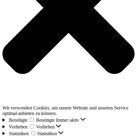
Wir verwenden Cookies, um unsere Website und unseren Service
optimal anbieten zu können.
Benötigte
Benötigte
Immer aktiv
Vorlieben
Vorlieben
Statistiken
Statistiken