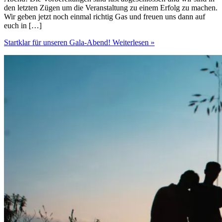
den letzten Zügen um die Veranstaltung zu einem Erfolg zu machen.
Wir geben jetzt noch einmal richtig Gas und freuen uns dann auf
euch in […]
Startklar für unseren Gala-Abend!
Weiterlesen »