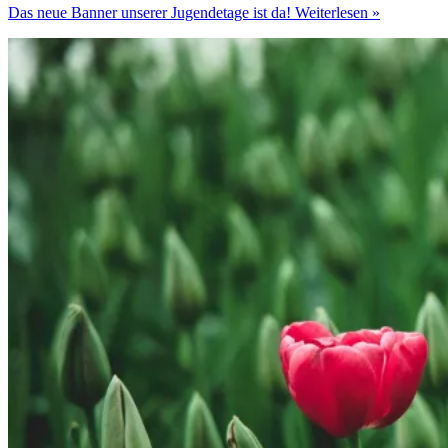
Das neue Banner unserer Jugendetage ist da!
Weiterlesen »