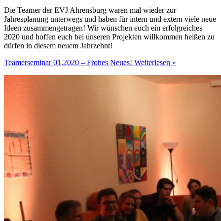
Die Teamer der EVJ Ahrensburg waren mal wieder zur
Jahresplanung unterwegs und haben für intern und extern viele neue
Ideen zusammengetragen! Wir wünschen euch ein erfolgreiches
2020 und hoffen euch bei unseren Projekten willkommen heißen zu
dürfen in diesem neuem Jahrzehnt!
Teamerseminar 01.2020 – Frohes Neues!
Weiterlesen »