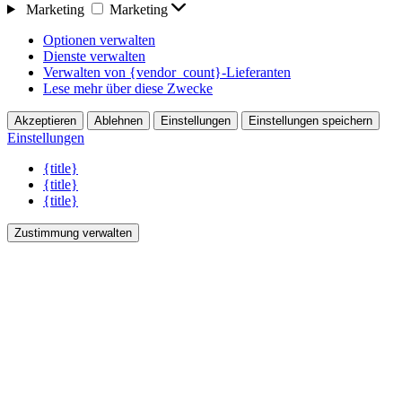
Marketing
Marketing
Optionen verwalten
Dienste verwalten
Verwalten von {vendor_count}-Lieferanten
Lese mehr über diese Zwecke
Akzeptieren
Ablehnen
Einstellungen
Einstellungen speichern
Einstellungen
{title}
{title}
{title}
Zustimmung verwalten