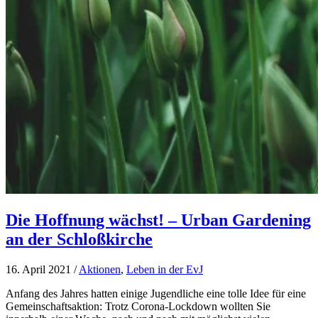
Die Hoffnung wächst! – Urban Gardening
an der Schloßkirche
16. April 2021
/
Aktionen
,
Leben in der EvJ
Anfang des Jahres hatten einige Jugendliche eine tolle Idee für eine
Gemeinschaftsaktion: Trotz Corona-Lockdown wollten Sie