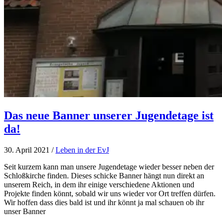
Das neue Banner unserer Jugendetage ist
da!
30. April 2021
/
Leben in der EvJ
Seit kurzem kann man unsere Jugendetage wieder besser neben der
Schloßkirche finden. Dieses schicke Banner hängt nun direkt an
unserem Reich, in dem ihr einige verschiedene Aktionen und
Projekte finden könnt, sobald wir uns wieder vor Ort treffen dürfen.
Wir hoffen dass dies bald ist und ihr könnt ja mal schauen ob ihr
unser Banner