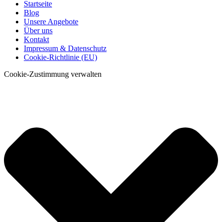
Startseite
Blog
Unsere Angebote
Über uns
Kontakt
Impressum & Datenschutz
Cookie-Richtlinie (EU)
Cookie-Zustimmung verwalten