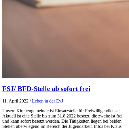
FSJ/ BFD-Stelle ab sofort frei
11. April 2022
/
Leben in der EvJ
Unsere Kirchengemeinde ist Einsatzstelle für Freiwilligendienste.
Aktuell ist eine Stelle bis zum 31.8.2022 besetzt, die zweite ist frei
und kann sofort besetzt werden. Die Tätigkeiten liegen bei beiden
Stellen überwiegend im Bereich der Jugendarbeit. Infos bei Klaus