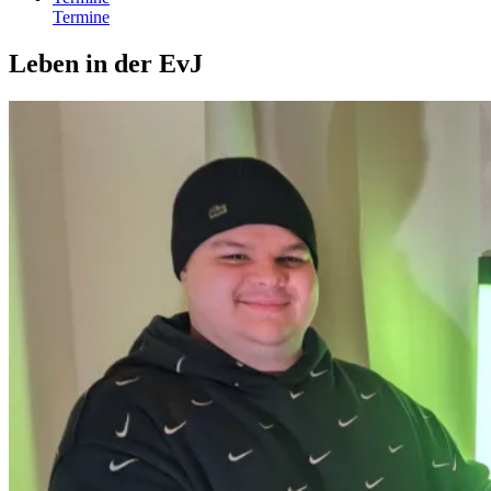
Termine
Leben in der EvJ