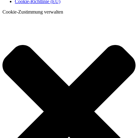
Cookie-Richtlinie (EU)
Cookie-Zustimmung verwalten