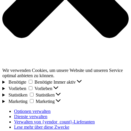
Wir verwenden Cookies, um unsere Website und unseren Service
optimal anbieten zu können.
Benötigte
Benötigte
Immer aktiv
Vorlieben
Vorlieben
Statistiken
Statistiken
Marketing
Marketing
Optionen verwalten
Dienste verwalten
Verwalten von {vendor_count}-Lieferanten
Lese mehr über diese Zwecke