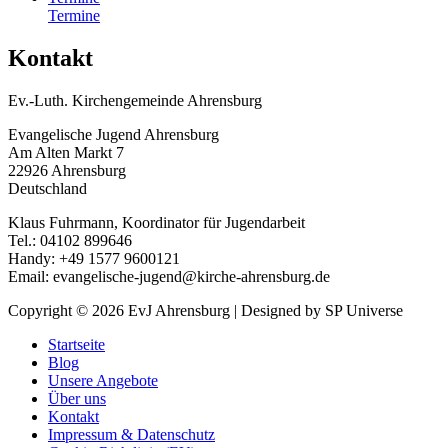
Termine
Kontakt
Ev.-Luth. Kirchengemeinde Ahrensburg
Evangelische Jugend Ahrensburg
Am Alten Markt 7
22926 Ahrensburg
Deutschland
Klaus Fuhrmann, Koordinator für Jugendarbeit
Tel.: 04102 899646
Handy: +49 1577 9600121
Email: evangelische-jugend@kirche-ahrensburg.de
Copyright © 2026
EvJ Ahrensburg
| Designed by SP Universe
Startseite
Blog
Unsere Angebote
Über uns
Kontakt
Impressum & Datenschutz