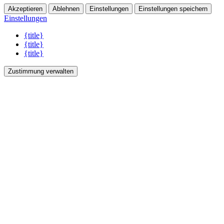
Akzeptieren
Ablehnen
Einstellungen
Einstellungen speichern
Einstellungen
{title}
{title}
{title}
Zustimmung verwalten