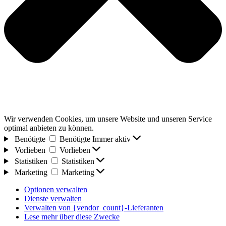
Wir verwenden Cookies, um unsere Website und unseren Service
optimal anbieten zu können.
Benötigte
Benötigte
Immer aktiv
Vorlieben
Vorlieben
Statistiken
Statistiken
Marketing
Marketing
Optionen verwalten
Dienste verwalten
Verwalten von {vendor_count}-Lieferanten
Lese mehr über diese Zwecke