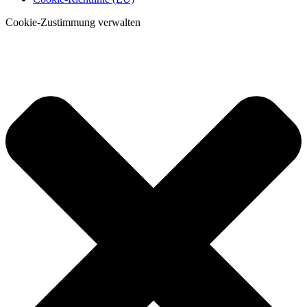
Cookie-Zustimmung verwalten