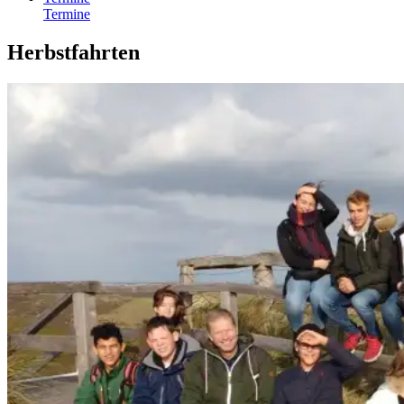
Termine
Herbstfahrten