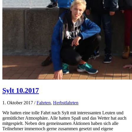
Sylt 10.2017
1. Oktober 2017
/
Fahrten
,
Herbstfahrten
Wir hatten eine tolle Fahrt nach Sylt mit interessanten Leuten und
gemütlicher Atmosphäre. Alle hatten Spaß und das Wetter hat auch
mitgespielt. Neben den gemeinsamen Aktionen haben sich alle
Teilnehmer immernoch gerne zusammen gesetzt und eigene