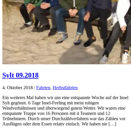
Sylt 09.2018
4. Oktober 2018
/
Fahrten
,
Herbstfahrten
Ein weiteres Mal haben wir uns eine entspannte Woche auf der Insel
Sylt gegönnt. 6 Tage Insel-Feeling mit meist ruhigen
Windverhältnissen und überwiegend gutem Wetter. Wir waren eine
entspannte Truppe von 16 Personen mit 4 Teamern und 12
Teilnehmern. Durch unser Durchzählverfahren war das Zählen vor
Ausflügen oder dem Essen relativ einfach. Wir haben nie […]