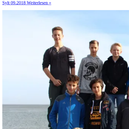
Sylt 09.2018
Weiterlesen »