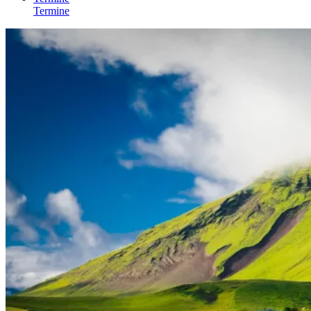
Termine