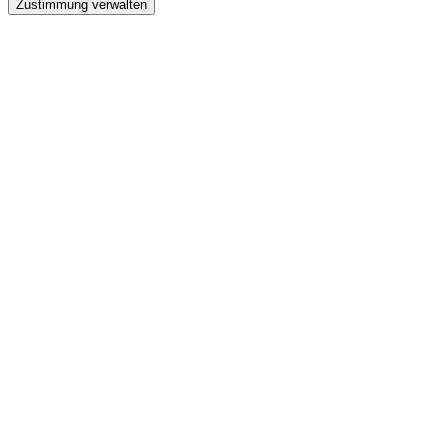
Zustimmung verwalten