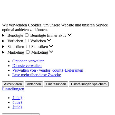
Wir verwenden Cookies, um unsere Website und unseren Service
optimal anbieten zu können.
Benötigte
Benötigte
Immer aktiv
Vorlieben
Vorlieben
Statistiken
Statistiken
Marketing
Marketing
Optionen verwalten
Dienste verwalten
Verwalten von {vendor_count}-Lieferanten
Lese mehr über diese Zwecke
Akzeptieren
Ablehnen
Einstellungen
Einstellungen speichern
Einstellungen
{title}
{title}
{title}