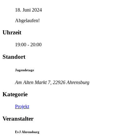
18. Juni 2024
Abgelaufen!
Uhrzeit
19:00 - 20:00
Standort
Jugendetage
Am Alten Markt 7, 22926 Ahrensburg
Kategorie
Projekt
Veranstalter
EvJ Ahrensburg