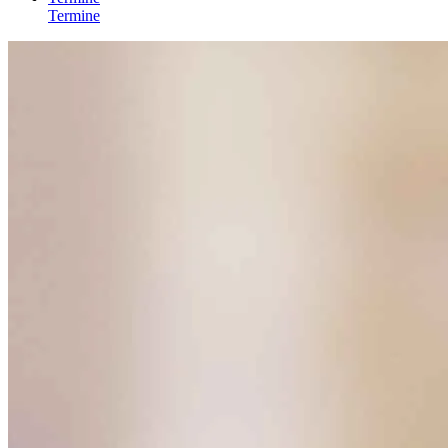
Termine