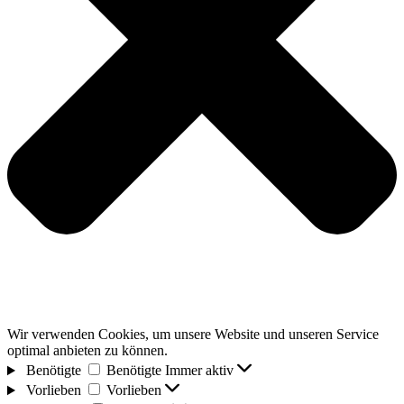
Wir verwenden Cookies, um unsere Website und unseren Service
optimal anbieten zu können.
Benötigte
Benötigte
Immer aktiv
Vorlieben
Vorlieben