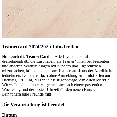
Teamercard 2024/2025 Info-Treffen
Holt euch die TeamerCard!
– Alle Jugendlichen ab
dreizehneinhalb, die Lust haben, als Teamer*innen bei Freizeiten
und anderen Veranstaltungen mit Kindern und Jugendlichen
mitzumachen, können bei uns am Teamercard-Kurs der Nordkirche
teilnehmen. Kommt einfach ohne Anmeldung zum Infotreffen am
Dienstag, 18. Juni,19 Uhr, in die Jugendetage, Am Alten Markt 7.
Wir wollen dann mit euch gemeinsam nach einem passenden
Wochentag und der besten Uhrzeit für den neuen Kurs suchen.
Bringt gern eure Freunde mit!
Die Veranstaltung ist beendet.
Datum