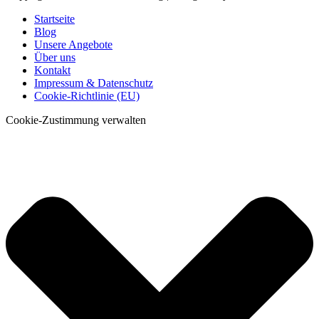
Startseite
Blog
Unsere Angebote
Über uns
Kontakt
Impressum & Datenschutz
Cookie-Richtlinie (EU)
Cookie-Zustimmung verwalten